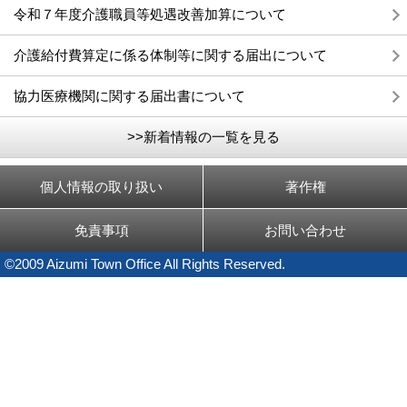
令和７年度介護職員等処遇改善加算について
介護給付費算定に係る体制等に関する届出について
協力医療機関に関する届出書について
>>新着情報の一覧を見る
個人情報の取り扱い
著作権
免責事項
お問い合わせ
©2009 Aizumi Town Office All Rights Reserved.