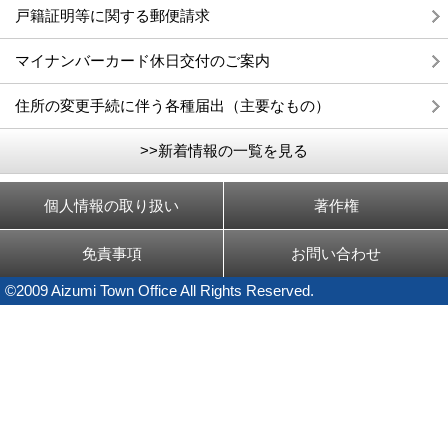
戸籍証明等に関する郵便請求
マイナンバーカード休日交付のご案内
住所の変更手続に伴う各種届出（主要なもの）
>>新着情報の一覧を見る
個人情報の取り扱い
著作権
免責事項
お問い合わせ
©2009 Aizumi Town Office All Rights Reserved.