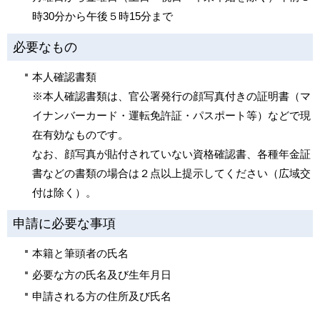
時30分から午後５時15分まで
必要なもの
本人確認書類
※本人確認書類は、官公署発行の顔写真付きの証明書（マ
イナンバーカード・運転免許証・パスポート等）などで現
在有効なものです。
なお、顔写真が貼付されていない資格確認書、各種年金証
書などの書類の場合は２点以上提示してください（広域交
付は除く）。
申請に必要な事項
本籍と筆頭者の氏名
必要な方の氏名及び生年月日
申請される方の住所及び氏名