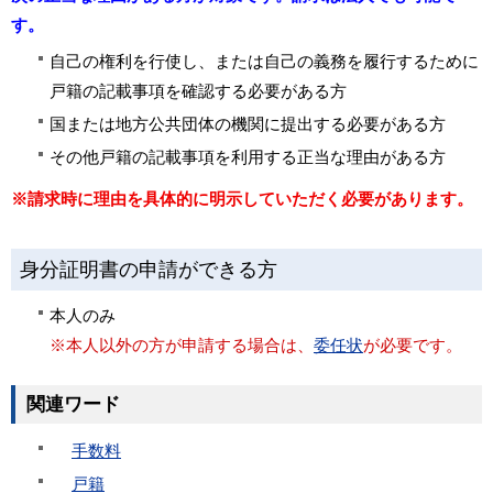
す。
自己の権利を行使し、または自己の義務を履行するために
戸籍の記載事項を確認する必要がある方
国または地方公共団体の機関に提出する必要がある方
その他戸籍の記載事項を利用する正当な理由がある方
※請求時に理由を具体的に明示していただく必要があります。
身分証明書の申請ができる方
本人のみ
※本人以外の方が申請する場合は、
委任状
が必要です。
関連ワード
手数料
戸籍