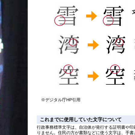
※デジタル庁HP引用
これまでに使用していた文字について
行政事務標準文字は、自治体が発行する証明書や印
りません。住民の方が書類などに使う文字は、手書