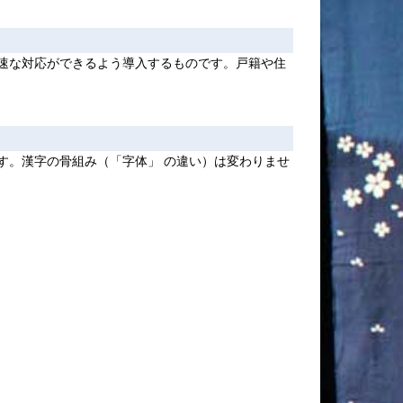
速な対応ができるよう導入するものです。戸籍や住
す。漢字の骨組み（「字体」 の違い）は変わりませ