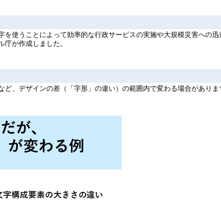
字を使うことによって効率的な行政サービスの実施や大規模災害への迅
ル庁が作成しました。
など、デザインの差（「字形」の違い）の範囲内で変わる場合がありま