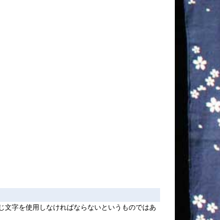
じ文字を使用しなければならないというものではあ