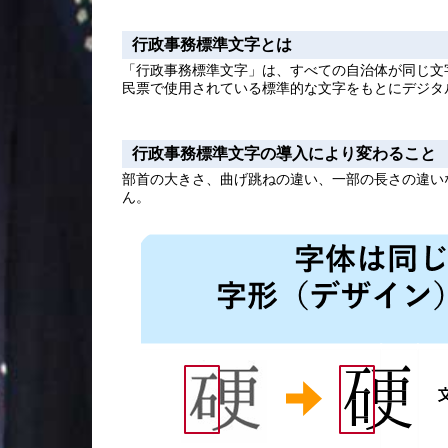
行政事務標準文字とは
「行政事務標準文字」は、すべての自治体が同じ文
民票で使用されている標準的な文字をもとにデジタ
行政事務標準文字の導入により変わること
部首の大きさ、曲げ跳ねの違い、一部の長さの違い
ん。