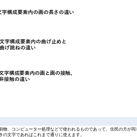
刷物、コンピューター処理などで使われるものであって、住民の方が同
きの文字であればこれまで通りに使えます。