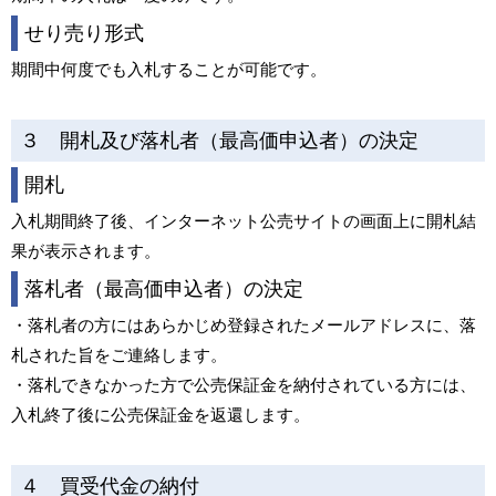
せり売り形式
期間中何度でも入札することが可能です。
３ 開札及び落札者（最高価申込者）の決定
開札
入札期間終了後、インターネット公売サイトの画面上に開札結
果が表示されます。
落札者（最高価申込者）の決定
・落札者の方にはあらかじめ登録されたメールアドレスに、落
札された旨をご連絡します。
・落札できなかった方で公売保証金を納付されている方には、
入札終了後に公売保証金を返還します。
４ 買受代金の納付