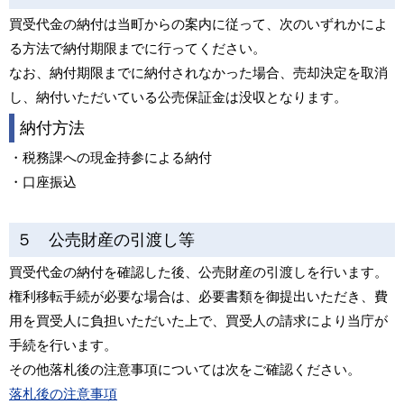
買受代金の納付は当町からの案内に従って、次のいずれかによ
る方法で納付期限までに行ってください。
なお、納付期限までに納付されなかった場合、売却決定を取消
し、納付いただいている公売保証金は没収となります。
納付方法
・税務課への現金持参による納付
・口座振込
５ 公売財産の引渡し等
買受代金の納付を確認した後、公売財産の引渡しを行います。
権利移転手続が必要な場合は、必要書類を御提出いただき、費
用を買受人に負担いただいた上で、買受人の請求により当庁が
手続を行います。
その他落札後の注意事項については次をご確認ください。
落札後の注意事項