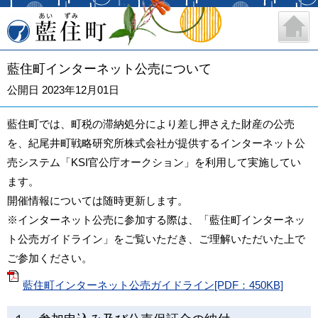
藍住町
藍住町インターネット公売について
公開日 2023年12月01日
藍住町では、町税の滞納処分により差し押さえた財産の公売
を、紀尾井町戦略研究所株式会社が提供するインターネット公
売システム「KSI官公庁オークション」を利用して実施してい
ます。
開催情報については随時更新します。
※インターネット公売に参加する際は、「藍住町インターネッ
ト公売ガイドライン」をご覧いただき、ご理解いただいた上で
ご参加ください。
藍住町インターネット公売ガイドライン[PDF：450KB]