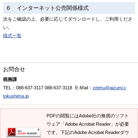
６ インターネット公売関係様式
次をご確認の上、必要に応じてダウンロードし、ご利用くださ
い。
様式一覧
お問合せ
税務課
TEL
：088-637-3117 088-637-3118
E-Mail
：
zeimu@aizumi.i-
tokushima.jp
PDFの閲覧にはAdobe社の無償のソフト
ウェア「Adobe Acrobat Reader」が必要
です。下記のAdobe Acrobat Readerダウ