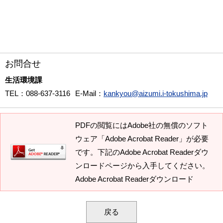
お問合せ
生活環境課
TEL
：088-637-3116
E-Mail
：
kankyou@aizumi.i-tokushima.jp
PDFの閲覧にはAdobe社の無償のソフト
ウェア「Adobe Acrobat Reader」が必要
です。下記のAdobe Acrobat Readerダウ
ンロードページから入手してください。
Adobe Acrobat Readerダウンロード
戻る