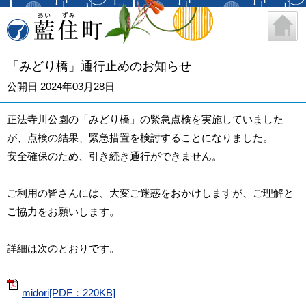
藍住町
「みどり橋」通行止めのお知らせ
公開日 2024年03月28日
正法寺川公園の「みどり橋」の緊急点検を実施していました
が、点検の結果、緊急措置を検討することになりました。
安全確保のため、引き続き通行ができません。
ご利用の皆さんには、大変ご迷惑をおかけしますが、ご理解と
ご協力をお願いします。
詳細は次のとおりです。
midori[PDF：220KB]