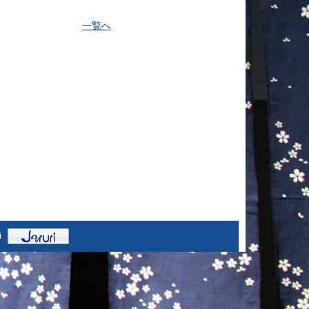
一覧へ
i