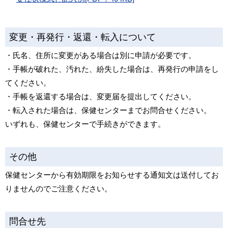
変更・再発行・返還・転入について
・氏名、住所に変更がある場合は別に申請が必要です。
・手帳が破れた、汚れた、紛失した場合は、再発行の申請をし
てください。
・手帳を返還する場合は、変更届を提出してください。
・転入された場合は、保健センターまでお問合せください。
いずれも、保健センターで手続きができます。
その他
保健センターから有効期限をお知らせする通知文は送付してお
りませんのでご注意ください。
問合せ先