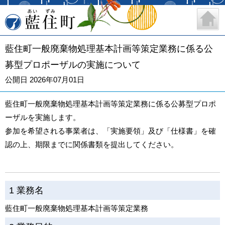
藍住町
藍住町一般廃棄物処理基本計画等策定業務に係る公
募型プロポーザルの実施について
公開日 2026年07月01日
藍住町一般廃棄物処理基本計画等策定業務に係る公募型プロポ
ーザルを実施します。
参加を希望される事業者は、「実施要領」及び「仕様書」を確
認の上、期限までに関係書類を提出してください。
1 業務名
藍住町一般廃棄物処理基本計画等策定業務