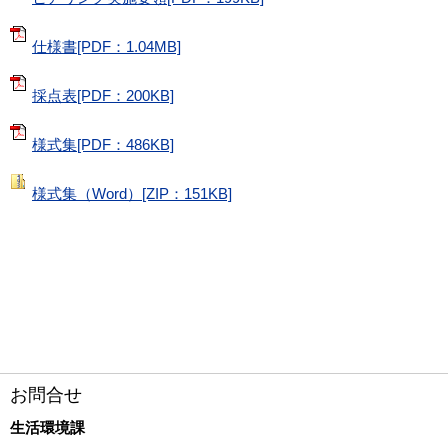
仕様書[PDF：1.04MB]
採点表[PDF：200KB]
様式集[PDF：486KB]
様式集（Word）[ZIP：151KB]
お問合せ
生活環境課