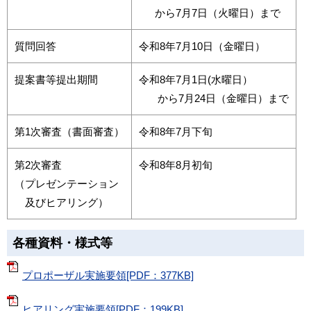
から7月7日（火曜日）まで
質問回答
令和8年7月10日（金曜日）
提案書等提出期間
令和8年7月1日(水曜日）
から7月24日（金曜日）まで
第1次審査（書面審査）
令和8年7月下旬
第2次審査
令和8年8月初旬
（プレゼンテーション
及びヒアリング）
各種資料・様式等
プロポーザル実施要領[PDF：377KB]
ヒアリング実施要領[PDF：199KB]