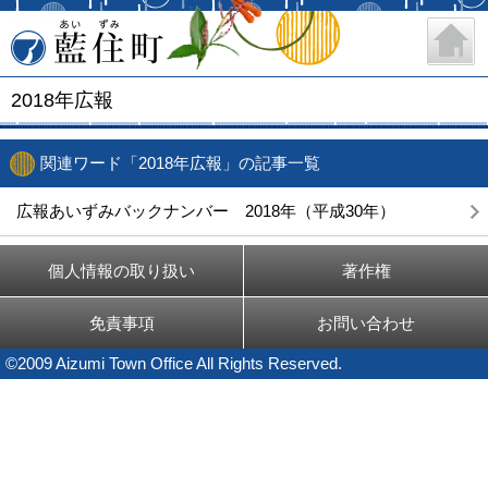
藍住町
2018年広報
関連ワード「2018年広報」の記事一覧
広報あいずみバックナンバー 2018年（平成30年）
個人情報の取り扱い
著作権
免責事項
お問い合わせ
©2009 Aizumi Town Office All Rights Reserved.