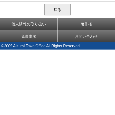
戻る
個人情報の取り扱い
著作権
免責事項
お問い合わせ
©2009 Aizumi Town Office All Rights Reserved.