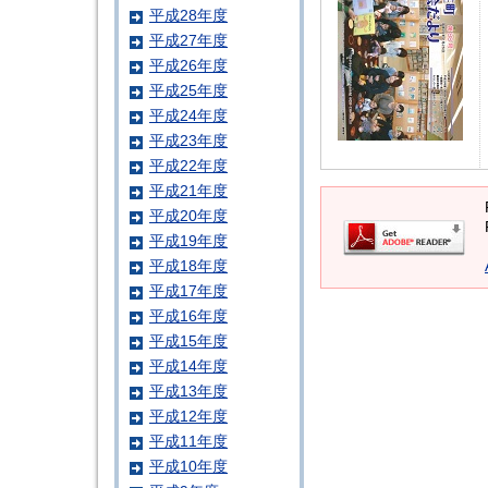
平成28年度
平成27年度
平成26年度
平成25年度
平成24年度
平成23年度
平成22年度
平成21年度
平成20年度
平成19年度
平成18年度
平成17年度
平成16年度
平成15年度
平成14年度
平成13年度
平成12年度
平成11年度
平成10年度