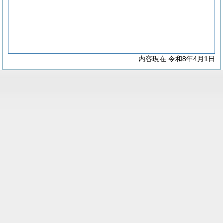
内容現在 令和8年4月1日