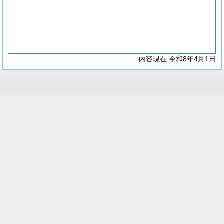
内容現在 令和8年4月1日