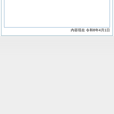
内容現在 令和8年4月1日