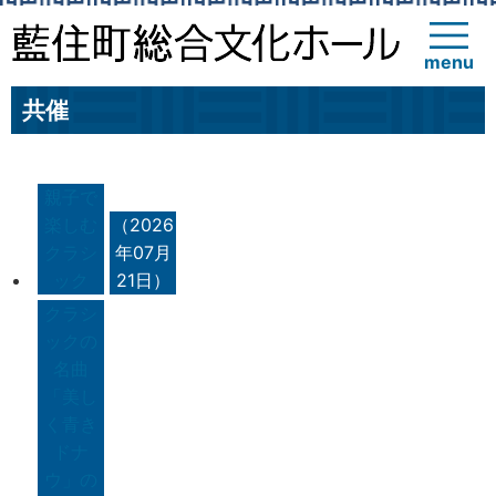
menu
共催
親子で
楽しむ
2026
クラシ
年07月
ック
21日
クラシ
ックの
名曲
「美し
く青き
ドナ
ウ」の