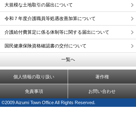
大規模な土地取引の届出について
令和７年度介護職員等処遇改善加算について
介護給付費算定に係る体制等に関する届出について
国民健康保険資格確認書の交付について
一覧へ
個人情報の取り扱い
著作権
免責事項
お問い合わせ
©2009 Aizumi Town Office All Rights Reserved.