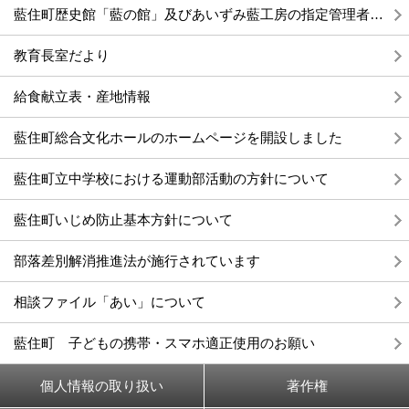
藍住町歴史館「藍の館」及びあいずみ藍工房の指定管理者の指定について
教育長室だより
給食献立表・産地情報
藍住町総合文化ホールのホームページを開設しました
藍住町立中学校における運動部活動の方針について
藍住町いじめ防止基本方針について
部落差別解消推進法が施行されています
相談ファイル「あい」について
藍住町 子どもの携帯・スマホ適正使用のお願い
個人情報の取り扱い
著作権