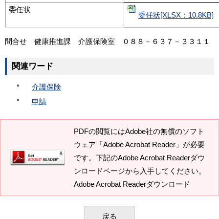
委任状
委任状[XLSX：10.8KB]
問合せ 健康推進課 介護保険室 ０８８－６３７－３３１１
関連ワード
介護保険
申請
PDFの閲覧にはAdobe社の無償のソフト
ウェア「Adobe Acrobat Reader」が必要
です。下記のAdobe Acrobat Readerダウ
ンロードページから入手してください。
Adobe Acrobat Readerダウンロード
戻る