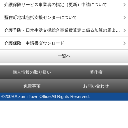
介護保険サービス事業者の指定（更新）申請について
藍住町地域包括支援センターについて
介護予防・日常生活支援総合事業費算定に係る加算の届出について
介護保険 申請書ダウンロード
一覧へ
個人情報の取り扱い
著作権
免責事項
お問い合わせ
©2009 Aizumi Town Office All Rights Reserved.