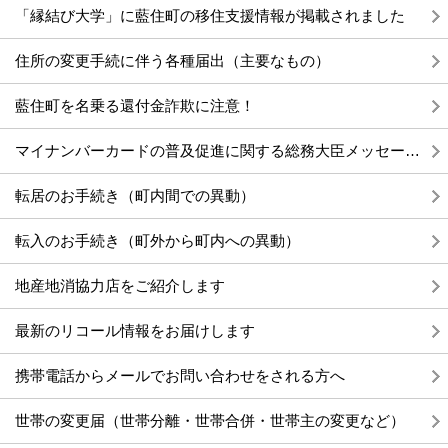
「縁結び大学」に藍住町の移住支援情報が掲載されました
住所の変更手続に伴う各種届出（主要なもの）
藍住町を名乗る還付金詐欺に注意！
マイナンバーカードの普及促進に関する総務大臣メッセージ動画の公開
転居のお手続き（町内間での異動）
転入のお手続き（町外から町内への異動）
地産地消協力店をご紹介します
最新のリコール情報をお届けします
携帯電話からメールでお問い合わせをされる方へ
世帯の変更届（世帯分離・世帯合併・世帯主の変更など）