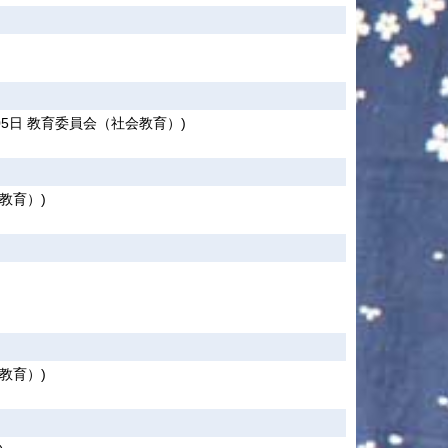
05日
教育委員会（社会教育）
)
教育）
)
教育）
)