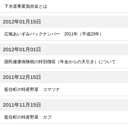
下水道事業負担金とは
2012年01月15日
広報あいずみバックナンバー 2011年（平成23年）
2012年01月01日
国民健康保険税の特別徴収（年金からの天引き）について
2011年12月15日
藍住町の特産野菜 コマツナ
2011年11月15日
藍住町の特産野菜 カブ