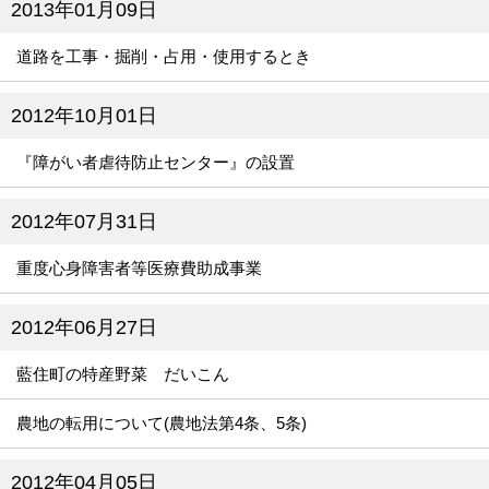
2013年01月09日
道路を工事・掘削・占用・使用するとき
2012年10月01日
『障がい者虐待防止センター』の設置
2012年07月31日
重度心身障害者等医療費助成事業
2012年06月27日
藍住町の特産野菜 だいこん
農地の転用について(農地法第4条、5条)
2012年04月05日