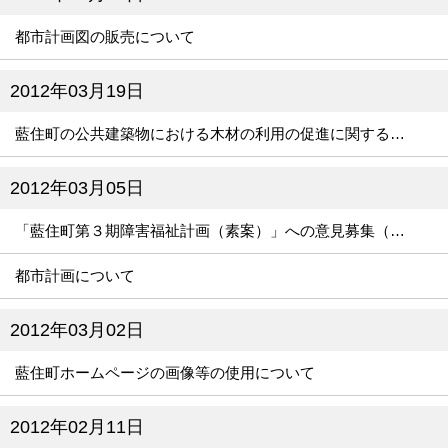
都市計画図の販売について
2012年03月19日
藍住町の公共建築物における木材の利用の促進に関する方針
2012年03月05日
「藍住町第３期障害福祉計画（素案）」への意見募集（パブリックコメント）の結果報告
都市計画について
2012年03月02日
藍住町ホームページの画像等の使用について
2012年02月11日