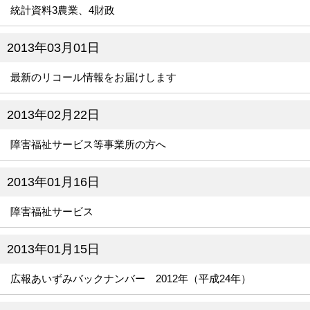
統計資料3農業、4財政
2013年03月01日
最新のリコール情報をお届けします
2013年02月22日
障害福祉サービス等事業所の方へ
2013年01月16日
障害福祉サービス
2013年01月15日
広報あいずみバックナンバー 2012年（平成24年）