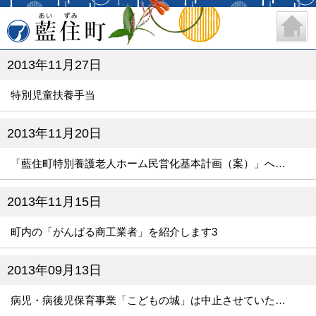
藍住町
2013年11月27日
特別児童扶養手当
2013年11月20日
「藍住町特別養護老人ホーム民営化基本計画（案）」への意見募集（パブリックコメント）の結果報告
2013年11月15日
町内の「がんばる商工業者」を紹介します3
2013年09月13日
病児・病後児保育事業「こどもの城」は中止させていただきます。