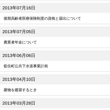
2013年07月16日
後期高齢者医療保険制度の資格と届出について
2013年07月05日
農業者年金について
2013年06月06日
藍住町公共下水道事業計画
2013年04月10日
建物を建築するとき
2013年03月28日