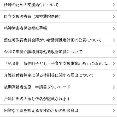
妊婦のための支援給付について
自立支援医療費（精神通院医療）
精神障害者保健福祉手帳
藍住町教育委員会障がい者活躍推進計画の公表について
令和７年度介護職員等処遇改善加算について
「第３期 藍住町子ども・子育て支援事業計画」に係るパブリックコメントの実施結果について
介護給付費算定に係る体制等に関する届出について
後期高齢者医療 申請書ダウンロード
戸籍に氏名の振り仮名が記載されます
困難な問題を抱える女性のための相談窓口